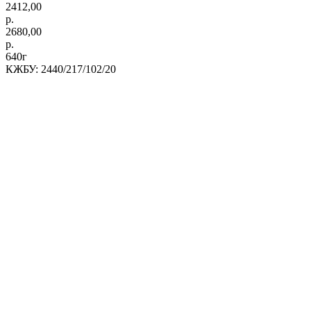
2412,00
р.
2680,00
р.
640г
КЖБУ: 2440/217/102/20