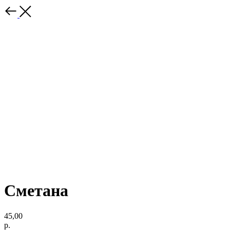
Сметана
45,00
р.