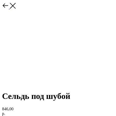
Сельдь под шубой
846,00
р.